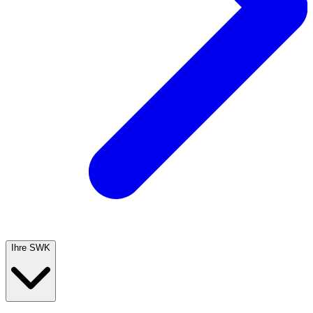
Ihre SWK