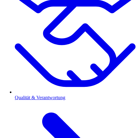
Qualität & Verantwortung