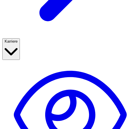
Karriere