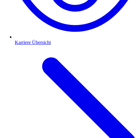
Karriere Übersicht