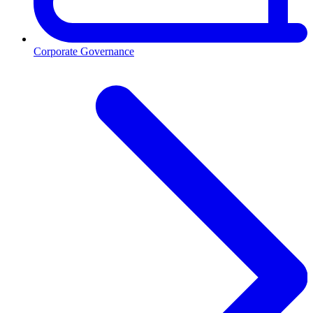
Corporate Governance