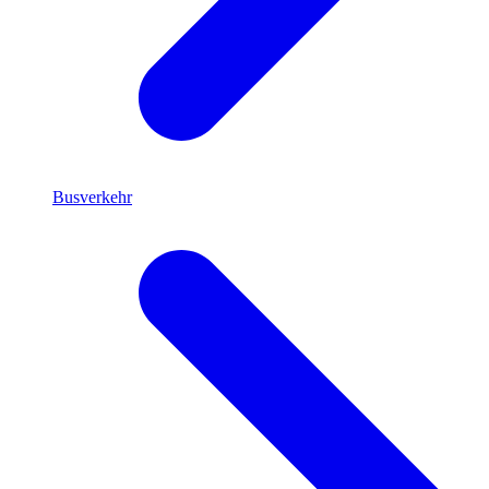
Busverkehr