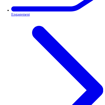
Engagement