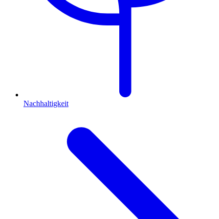
Nachhaltigkeit