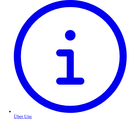
Über Uns