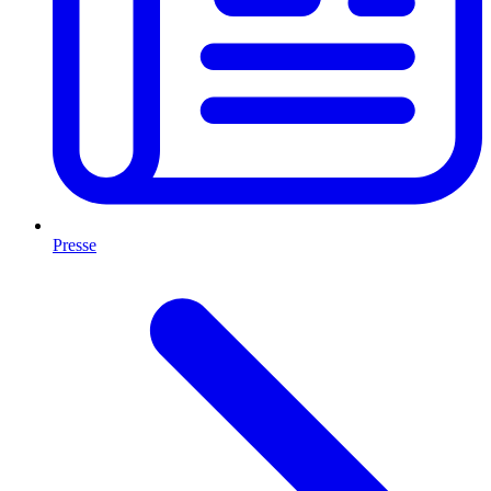
Presse