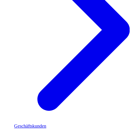
Geschäftskunden