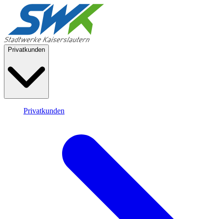
Privatkunden
Privatkunden