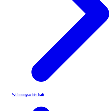
Wohnungswirtschaft