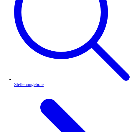
Stellenangebote