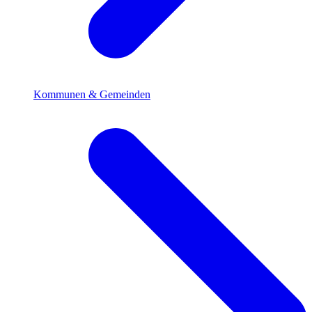
Kommunen & Gemeinden