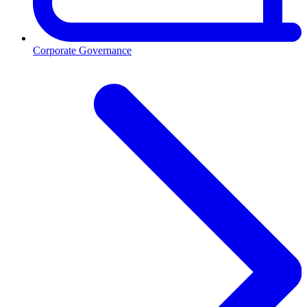
Corporate Governance