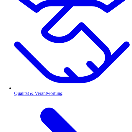
Qualität & Verantwortung