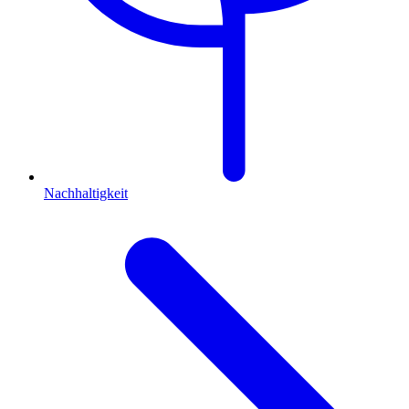
Nachhaltigkeit