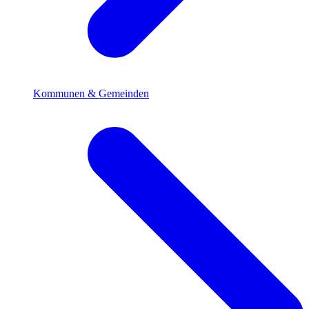
Kommunen & Gemeinden