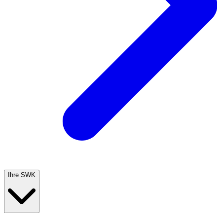
Ihre SWK