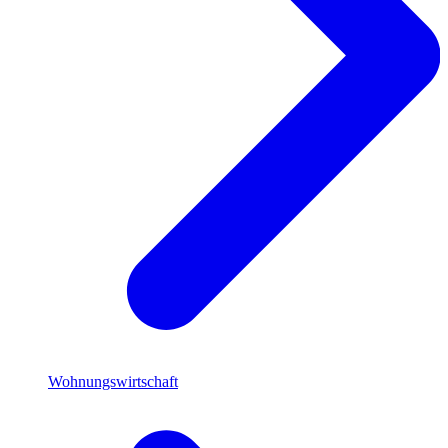
Wohnungswirtschaft