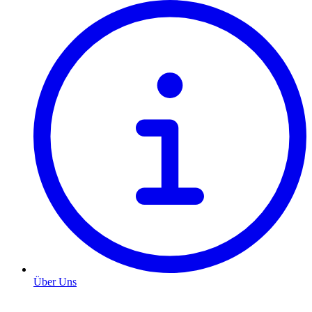
Über Uns