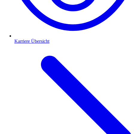
Karriere Übersicht