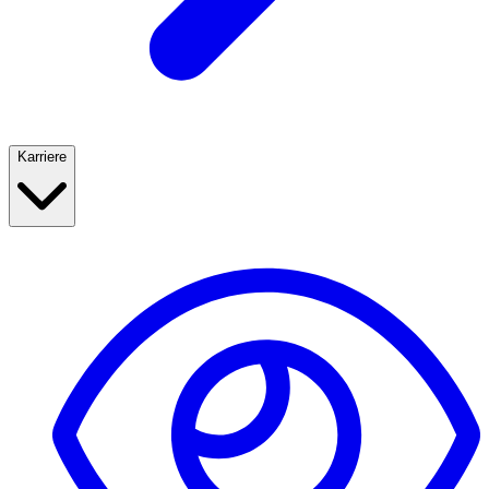
Karriere