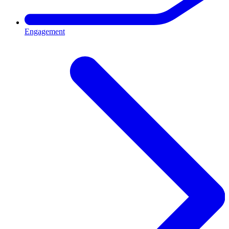
Engagement