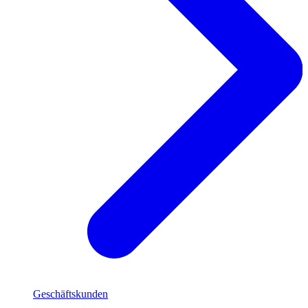
Geschäftskunden