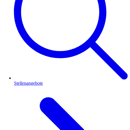
Stellenangebote