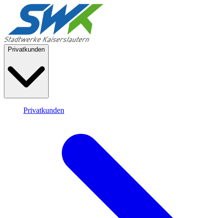
Privatkunden
Privatkunden