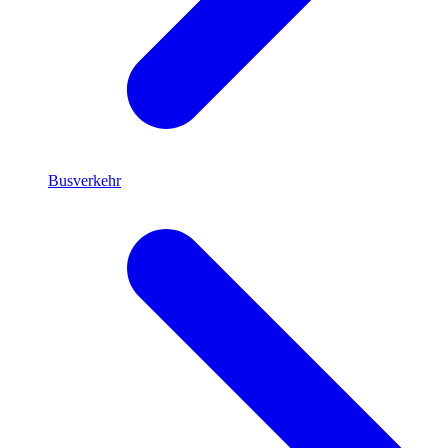
Busverkehr