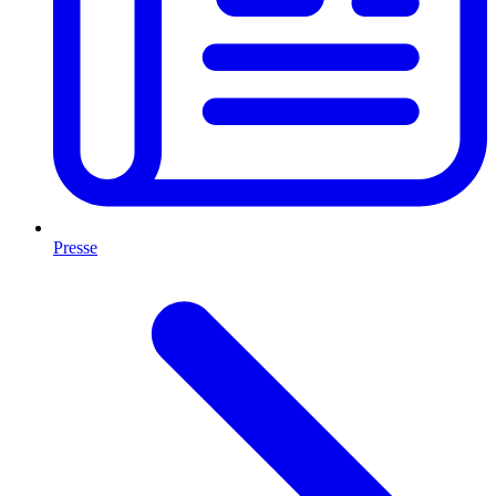
Presse