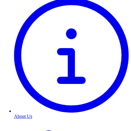
About Us