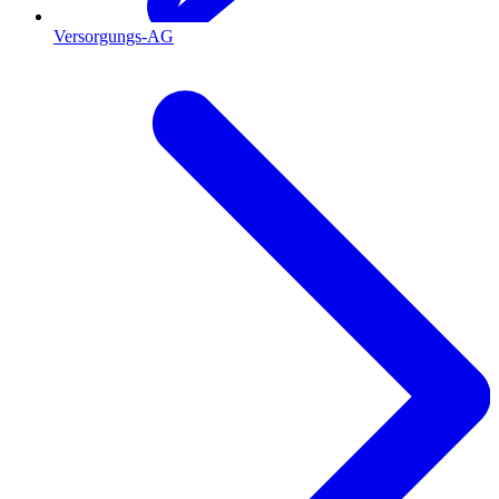
Versorgungs-AG