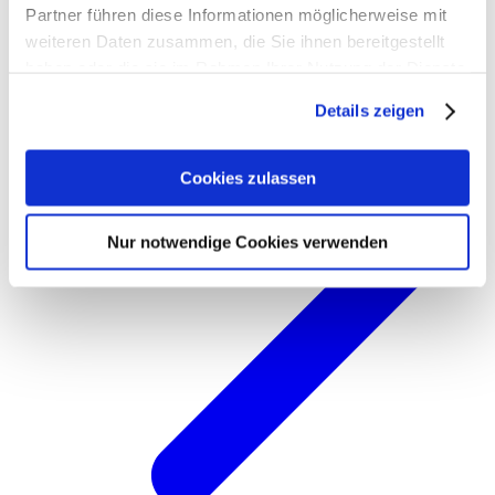
Partner führen diese Informationen möglicherweise mit
weiteren Daten zusammen, die Sie ihnen bereitgestellt
haben oder die sie im Rahmen Ihrer Nutzung der Dienste
gesammelt haben. Weitere Informationen zum Schutz
Details zeigen
Ihrer persönlichen Daten in unserer
Datenschutzerklärung
und unserem
Impressum
.
Cookies zulassen
Nur notwendige Cookies verwenden