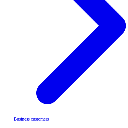
Business customers