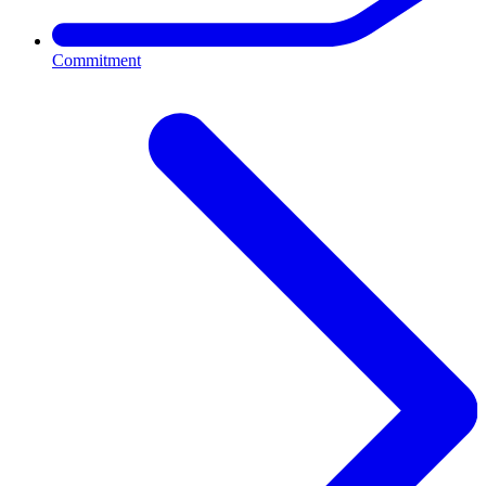
Commitment