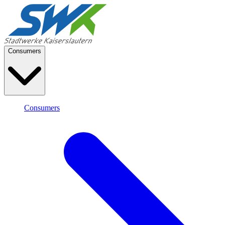
Consumers
Consumers