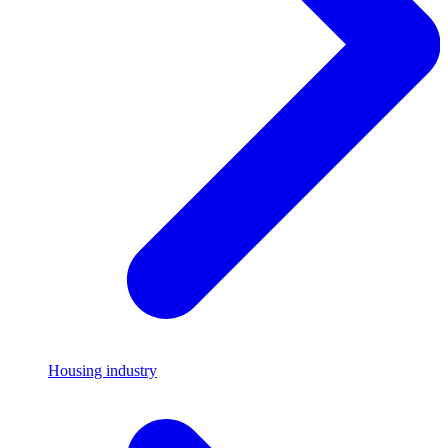
Housing industry