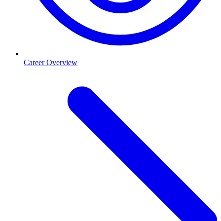
Career Overview