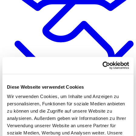
Diese Webseite verwendet Cookies
Quality & Responsibility
Wir verwenden Cookies, um Inhalte und Anzeigen zu
personalisieren, Funktionen für soziale Medien anbieten
zu können und die Zugriffe auf unsere Website zu
analysieren. Außerdem geben wir Informationen zu Ihrer
Verwendung unserer Website an unsere Partner für
soziale Medien, Werbung und Analysen weiter. Unsere