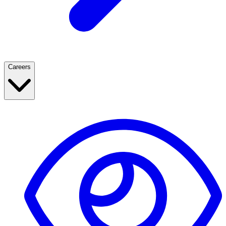
Careers