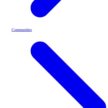
Communities