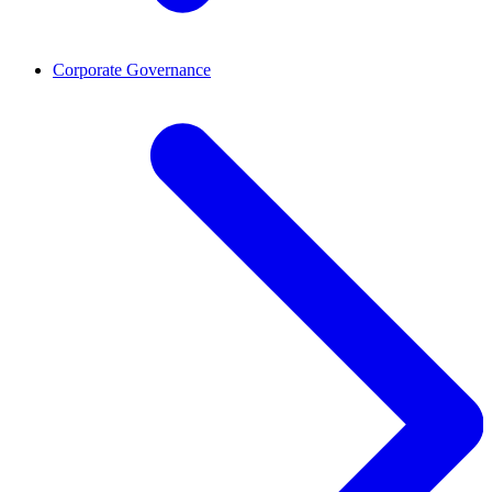
Corporate Governance