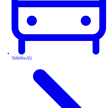
Verkehrs-AG