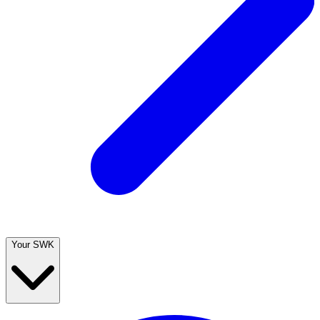
Your SWK