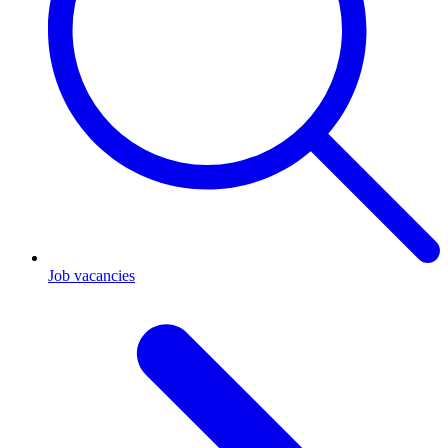
Job vacancies