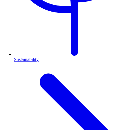
Sustainability