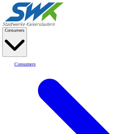
Consumers
Consumers