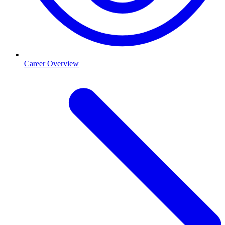
Career Overview