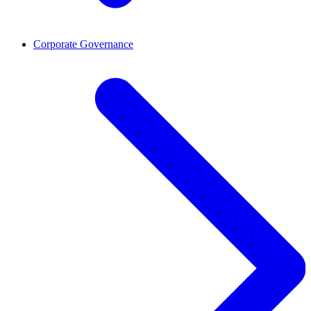
Corporate Governance