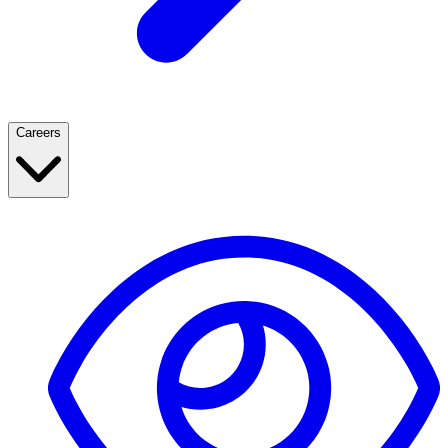
Careers