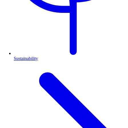
Sustainability