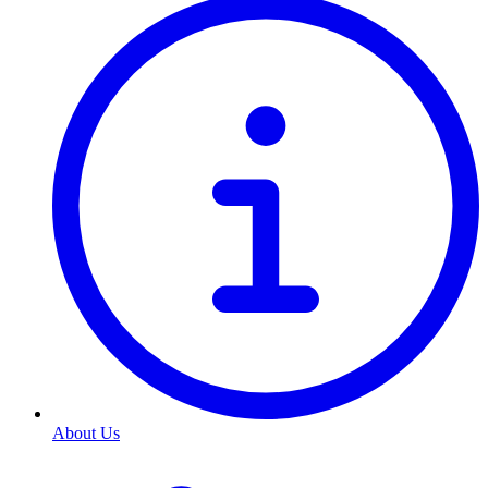
About Us