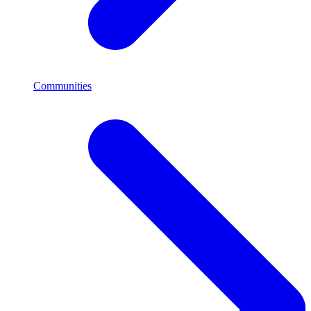
Communities