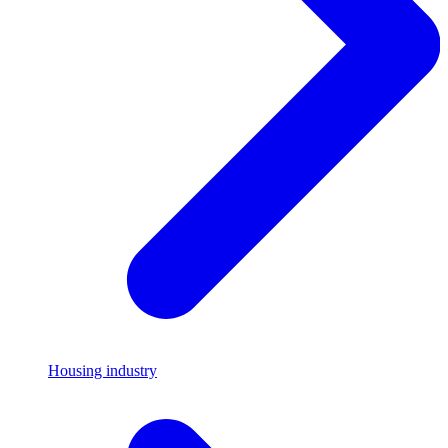
Housing industry