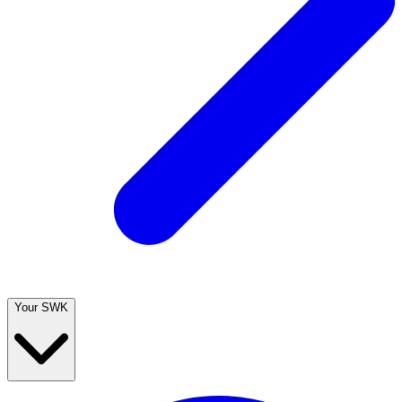
Your SWK