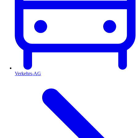
Verkehrs-AG