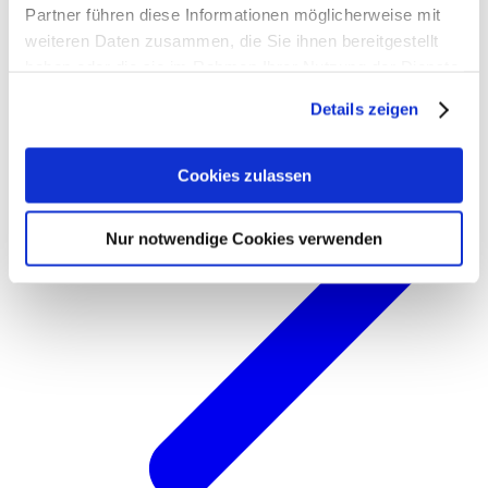
Partner führen diese Informationen möglicherweise mit
weiteren Daten zusammen, die Sie ihnen bereitgestellt
haben oder die sie im Rahmen Ihrer Nutzung der Dienste
gesammelt haben. Weitere Informationen zum Schutz
Details zeigen
Ihrer persönlichen Daten in unserer
Datenschutzerklärung
und unserem
Impressum
.
Cookies zulassen
Nur notwendige Cookies verwenden