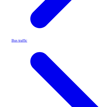
Bus traffic