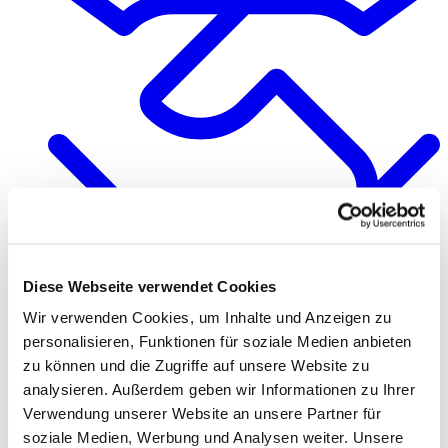
Diese Webseite verwendet Cookies
Quality & Responsibility
Wir verwenden Cookies, um Inhalte und Anzeigen zu
personalisieren, Funktionen für soziale Medien anbieten
zu können und die Zugriffe auf unsere Website zu
analysieren. Außerdem geben wir Informationen zu Ihrer
Verwendung unserer Website an unsere Partner für
soziale Medien, Werbung und Analysen weiter. Unsere