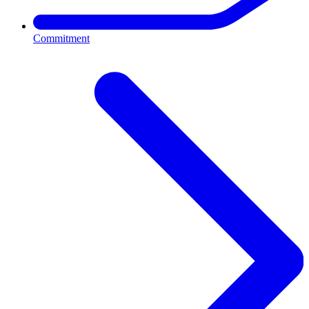
Commitment