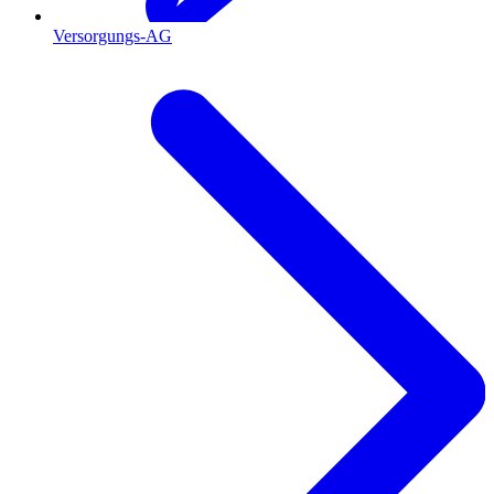
Versorgungs-AG