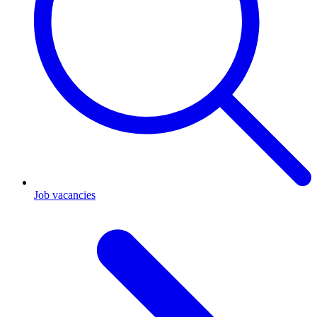
Job vacancies