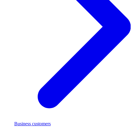
Business customers