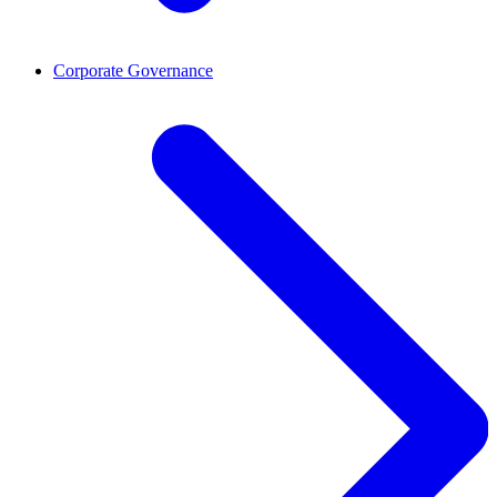
Corporate Governance