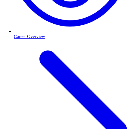
Career Overview