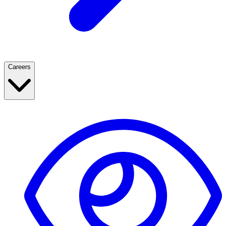
Careers