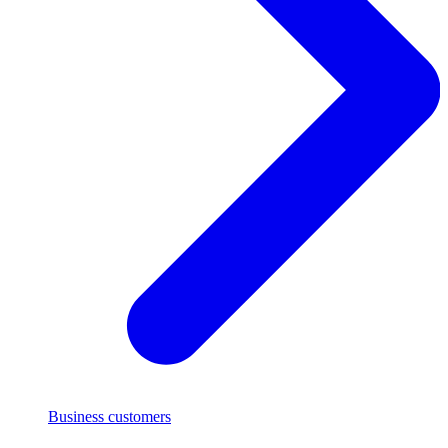
Business customers