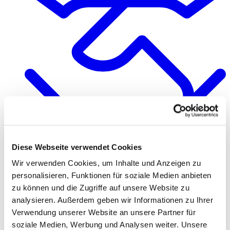
Diese Webseite verwendet Cookies
Quality & Responsibility
Wir verwenden Cookies, um Inhalte und Anzeigen zu
personalisieren, Funktionen für soziale Medien anbieten
zu können und die Zugriffe auf unsere Website zu
analysieren. Außerdem geben wir Informationen zu Ihrer
Verwendung unserer Website an unsere Partner für
soziale Medien, Werbung und Analysen weiter. Unsere