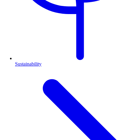
Sustainability