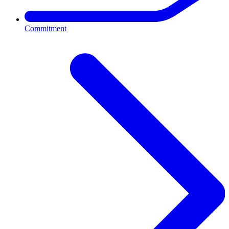
Commitment