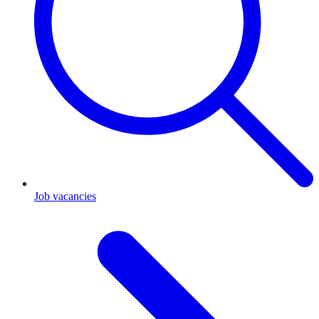
Job vacancies