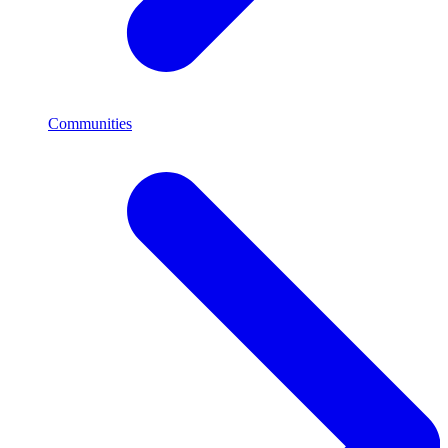
Communities