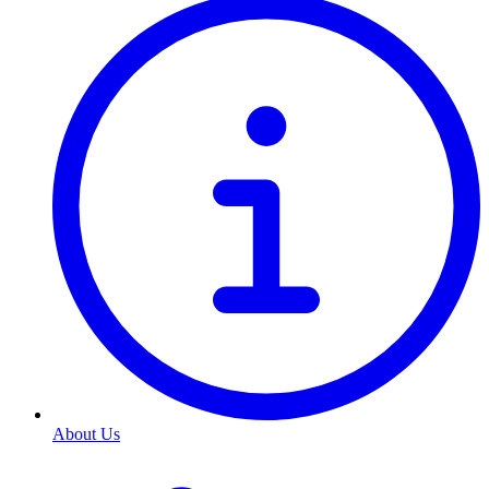
About Us