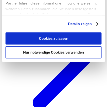
Partner führen diese Informationen möglicherweise mit
weiteren Daten zusammen, die Sie ihnen bereitgestellt
haben oder die sie im Rahmen Ihrer Nutzung der Dienste
gesammelt haben. Weitere Informationen zum Schutz
Details zeigen
Ihrer persönlichen Daten in unserer
Datenschutzerklärung
und unserem
Impressum
.
Cookies zulassen
Nur notwendige Cookies verwenden