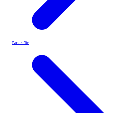
Bus traffic