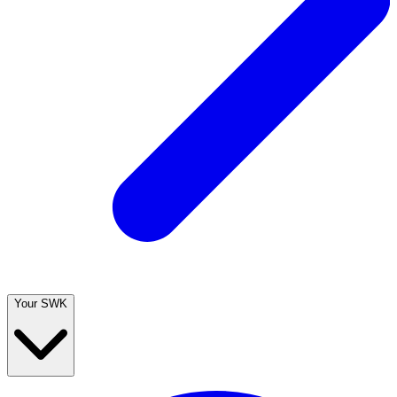
Your SWK