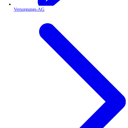
Versorgungs-AG