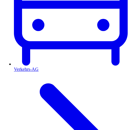
Verkehrs-AG