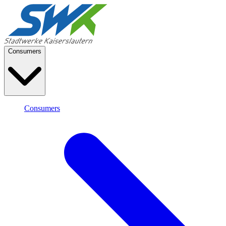
Consumers
Consumers